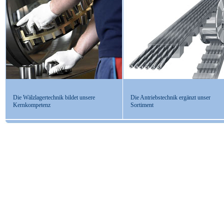
Die Wälzlagertechnik bildet unsere
Die Antriebstechnik ergänzt unser
Kernkompetenz
Sortiment