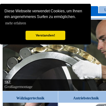
Home
Diese Webseite verwendet Cookies, um Ihnen
ein angenehmeres Surfen zu ermöglichen.
mehr erfahren
Verstanden!
SKF
Großlagermontage
Wälzlagertechnik
Antriebstechnik